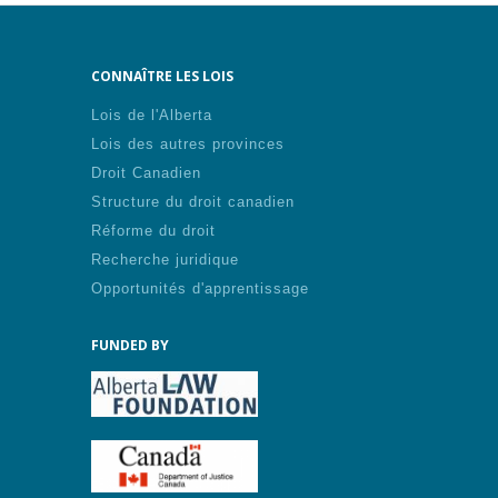
CONNAÎTRE LES LOIS
Lois de l'Alberta
Lois des autres provinces
Droit Canadien
Structure du droit canadien
Réforme du droit
Recherche juridique
Opportunités d'apprentissage
FUNDED BY