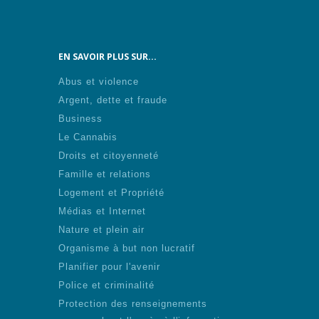
EN SAVOIR PLUS SUR...
Abus et violence
Argent, dette et fraude
Business
Le Cannabis
Droits et citoyenneté
Famille et relations
Logement et Propriété
Médias et Internet
Nature et plein air
Organisme à but non lucratif
Planifier pour l'avenir
Police et criminalité
Protection des renseignements