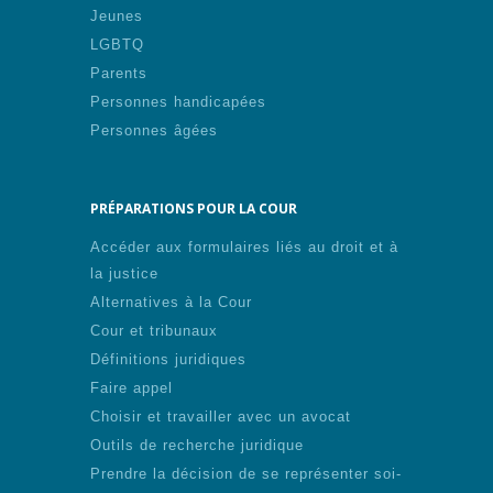
Jeunes
LGBTQ
Parents
Personnes handicapées
Personnes âgées
PRÉPARATIONS POUR LA COUR
Accéder aux formulaires liés au droit et à
la justice
Alternatives à la Cour
Cour et tribunaux
Définitions juridiques
Faire appel
Choisir et travailler avec un avocat
Outils de recherche juridique
Prendre la décision de se représenter soi-