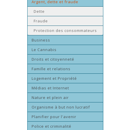
Argent, dette et fraude
Dette
Fraude
Protection des consommateurs
Business
Le Cannabis
Droits et citoyenneté
Famille et relations
Logement et Propriété
Médias et Internet
Nature et plein air
Organisme à but non lucratif
Planifier pour l'avenir
Police et criminalité