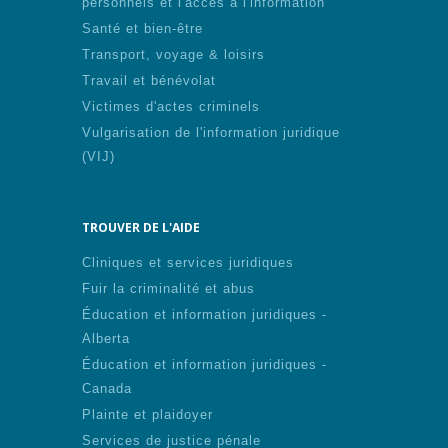
personnels et l'accès à l'information
Santé et bien-être
Transport, voyage & loisirs
Travail et bénévolat
Victimes d'actes criminels
Vulgarisation de l'information juridique
(VIJ)
TROUVER DE L'AIDE
Cliniques et services juridiques
Fuir la criminalité et abus
Éducation et information juridiques -
Alberta
Éducation et information juridiques -
Canada
Plainte et plaidoyer
Services de justice pénale