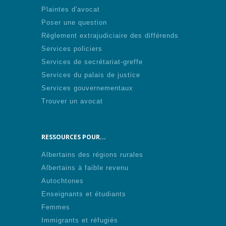
Plaintes d'avocat
Poser une question
Règlement extrajudiciaire des différends
Services policiers
Services de secrétariat-greffe
Services du palais de justice
Services gouvernementaux
Trouver un avocat
RESSOURCES POUR...
Albertains des régions rurales
Albertains à faible revenu
Autochtones
Enseignants et étudiants
Femmes
Immigrants et réfugiés