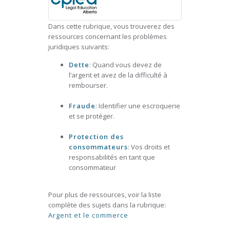
Dans cette rubrique, vous trouverez des
ressources concernant les problèmes
juridiques suivants:
Dette
: Quand vous devez de
l’argent et avez de la difficulté à
rembourser.
Fraude
: Identifier une escroquerie
et se protéger.
Protection des
consommateurs
: Vos droits et
responsabilités en tant que
consommateur
Pour plus de ressources, voir la liste
complète des sujets dans la rubrique:
Argent et le commerce